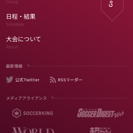
Group
日程・結果
Schedule
大会について
About
最新情報
公式Twitter
RSSリーダー
メディアアライアンス