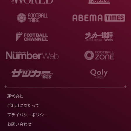
運営会社
ご利用にあたって
プライバシーポリシー
お問い合わせ