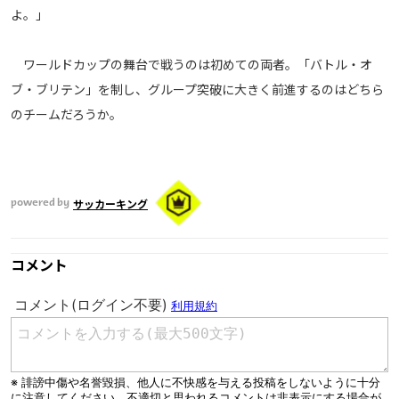
よ。」
ワールドカップの舞台で戦うのは初めての両者。「バトル・オ
ブ・ブリテン」を制し、グループ突破に大きく前進するのはどちら
のチームだろうか。
サッカーキング
powered by
コメント