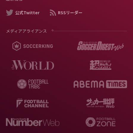
公式Twitter
RSSリーダー
メディアアライアンス