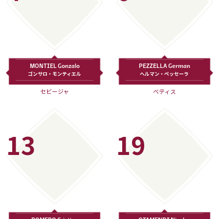
MONTIEL Gonzalo
PEZZELLA German
ゴンサロ・モンティエル
ヘルマン・ペッセーラ
セビージャ
ベティス
13
19