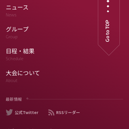
ニュース
News
Go to TOP
グループ
Group
日程・結果
Schedule
大会について
About
最新情報
公式Twitter
RSSリーダー