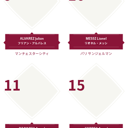
ALVAREZ Julian
MESSI Lionel
フリアン・アルバレス
リオネル・メッシ
マンチェスターシティ
パリ サンジェルマン
11
15