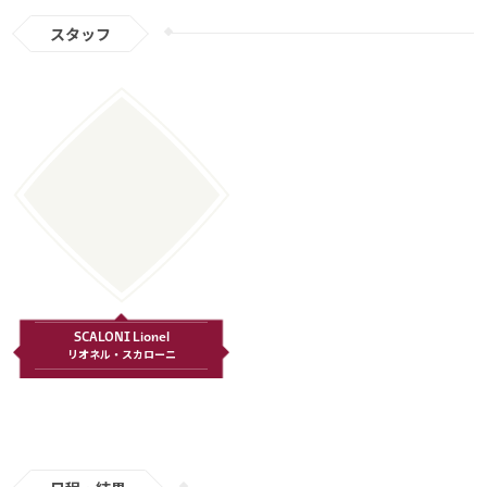
スタッフ
SCALONI Lionel
リオネル・スカローニ