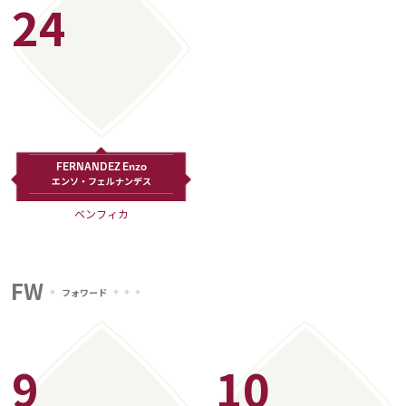
24
FERNANDEZ Enzo
エンソ・フェルナンデス
ベンフィカ
FW
フォワード
9
10