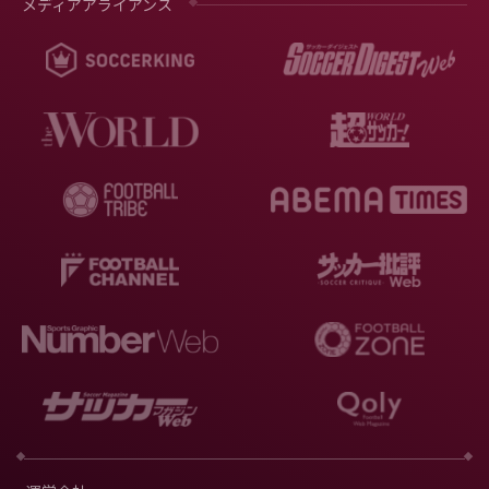
メディアアライアンス