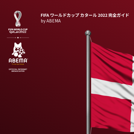
FIFA ワールドカップ カタール 2022
完全ガイド
by ABEMA