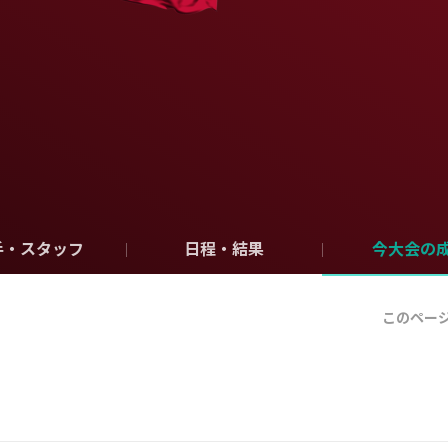
手・スタッフ
日程・結果
今大会の