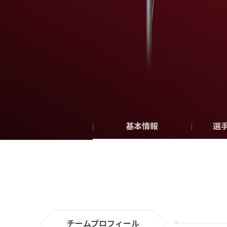
基本情報
選
チームプロフィール