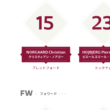
15
2
NORGAARD Christian
HOJBJERG Pier
クリスティアン・ノアゴー
ピエール エミール
ブレントフォード
トッテナ
FW
フォワード