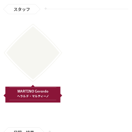
スタッフ
MARTINO Gerardo
ヘラルド・マルティーノ