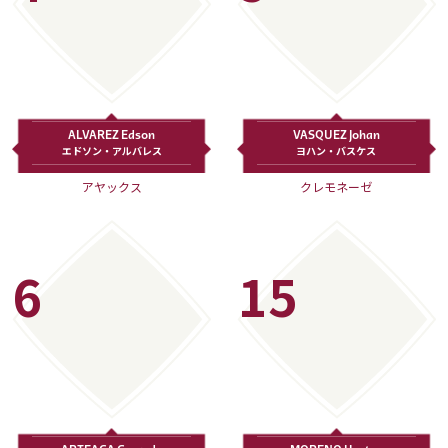
ALVAREZ Edson
VASQUEZ Johan
エドソン・アルバレス
ヨハン・バスケス
アヤックス
クレモネーゼ
6
15