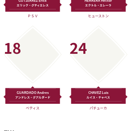
GUTIERREZ Erick
HERRERA Hector
エリック・グティエレス
エクトル・エレーラ
ＰＳＶ
ヒューストン
18
24
GUARDADO Andres
CHAVEZ Luis
アンドレス・グアルダード
ルイス・チャベス
ベティス
パチューカ