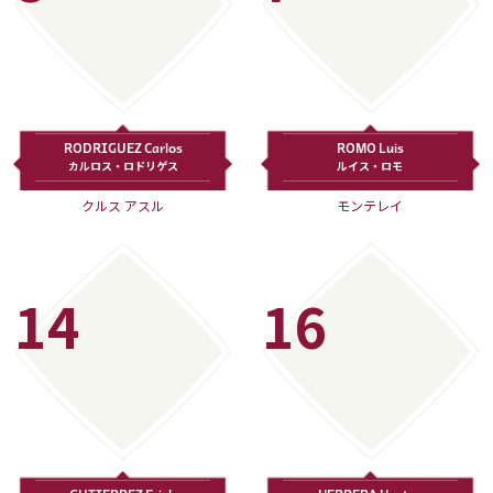
RODRIGUEZ Carlos
ROMO Luis
カルロス・ロドリゲス
ルイス・ロモ
クルス アスル
モンテレイ
14
16