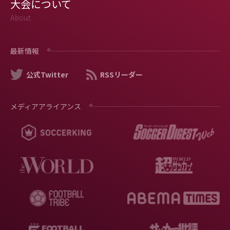
大会について
About
最新情報
公式Twitter
RSSリーダー
メディアアライアンス