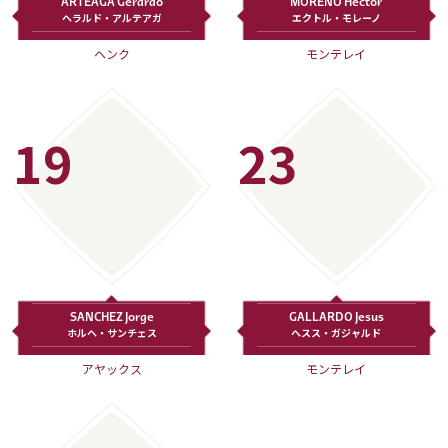
ARTEAGA Gerardo
MORENO Hector
ヘラルド・アルテアガ
エクトル・モレーノ
ヘンク
モンテレイ
19
23
SANCHEZ Jorge
GALLARDO Jesus
ホルヘ・サンチェス
ヘスス・ガジャルド
アヤックス
モンテレイ