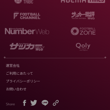
運営会社
ご利用にあたって
プライバシーポリシー
お問い合わせ
Share