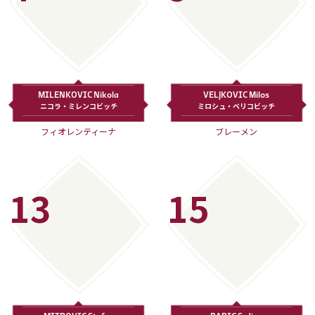
MILENKOVIC Nikola
VELJKOVIC Milos
ニコラ・ミレンコビッチ
ミロシュ・ベリコビッチ
フィオレンティーナ
ブレーメン
13
15