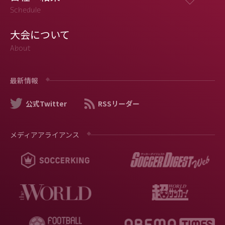
Schedule
大会について
About
最新情報
公式Twitter
RSSリーダー
メディアアライアンス