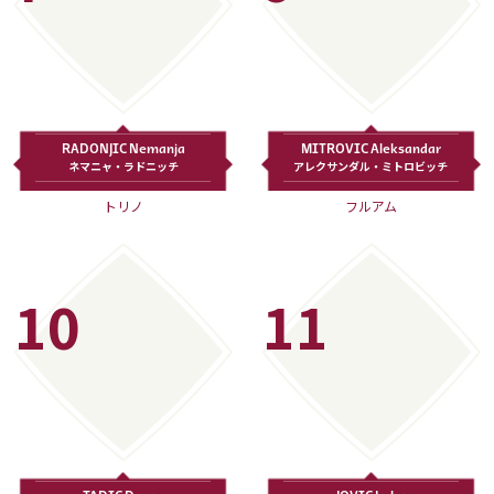
RADONJIC Nemanja
MITROVIC Aleksandar
ネマニャ・ラドニッチ
アレクサンダル・ミトロビッチ
トリノ
フルアム
10
11