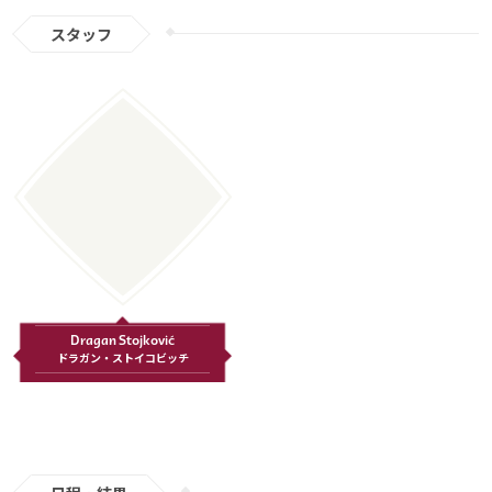
スタッフ
Dragan Stojković
ドラガン・ストイコビッチ