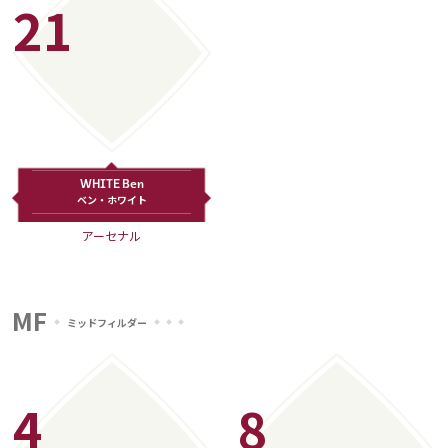
21
WHITE Ben
ベン・ホワイト
アーセナル
MF
ミッドフィルダー
4
8