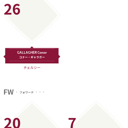
26
GALLAGHER Conor
コナー・ギャラガー
チェルシー
FW
フォワード
20
7