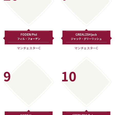
FODEN Phil
GREALISH Jack
フィル・フォーデン
ジャック・グリーリッシュ
マンチェスターC
マンチェスターC
9
10