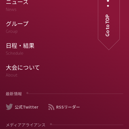
ニュース
News
Go to TOP
グループ
Group
日程・結果
Schedule
大会について
About
最新情報
公式Twitter
RSSリーダー
メディアアライアンス