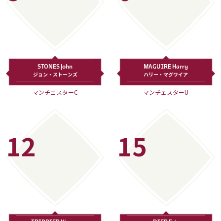
STONES John
MAGUIRE Harry
ジョン・ストーンズ
ハリー・マグワイア
マンチェスターC
マンチェスターU
12
15